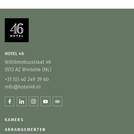
HOTEL 46
Willibrordusstraat 46
5513 AZ Wintelre (NL)
+31 (0) 40 249 39 60
info@hotel46.nl
KAMERS
ARRANGEMENTEN