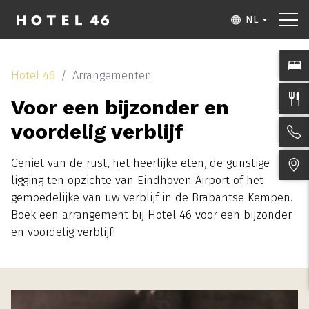
NL
Hotel 46
Arrangementen
Voor een bijzonder en
voordelig verblijf
Geniet van de rust, het heerlijke eten, de gunstige
ligging ten opzichte van Eindhoven Airport of het
gemoedelijke van uw verblijf in de Brabantse Kempen.
Boek een arrangement bij Hotel 46 voor een bijzonder
en voordelig verblijf!