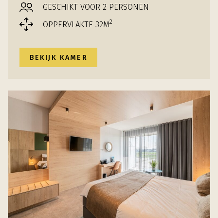
GESCHIKT VOOR 2 PERSONEN
2
OPPERVLAKTE 32M
BEKIJK KAMER