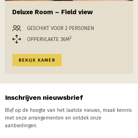
Deluxe Room – Field view
GESCHIKT VOOR 2 PERSONEN
2
OPPERVLAKTE 36M
BEKIJK KAMER
Inschrijven nieuwsbrief
Blijf op de hoogte van het laatste nieuws, maak kennis
met onze arrangementen en ontdek onze
aanbiedingen.