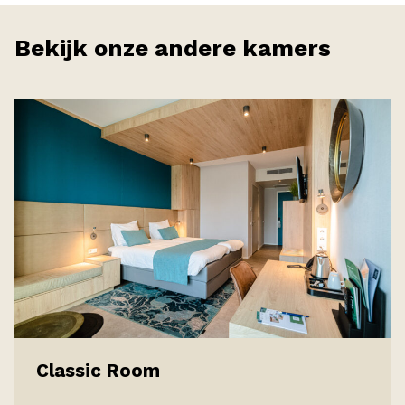
Bekijk onze andere kamers
Classic Room