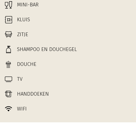
MINI-BAR
KLUIS
ZITJE
SHAMPOO EN DOUCHEGEL
DOUCHE
TV
HANDDOEKEN
WIFI