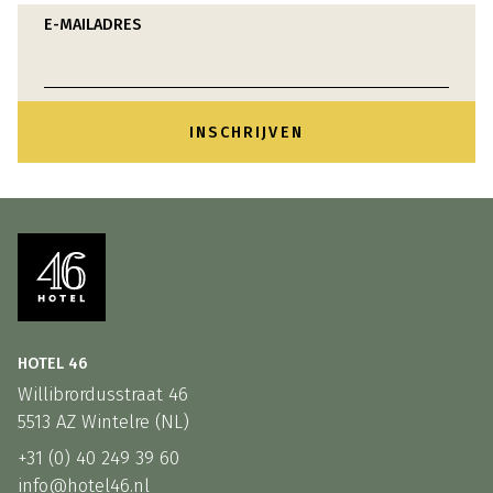
E-MAILADRES
HOTEL 46
Willibrordusstraat 46
5513 AZ Wintelre (NL)
+31 (0) 40 249 39 60
info@hotel46.nl