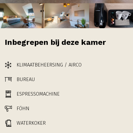
Inbegrepen bij deze kamer
KLIMAATBEHEERSING / AIRCO
BUREAU
ESPRESSOMACHINE
FÖHN
WATERKOKER