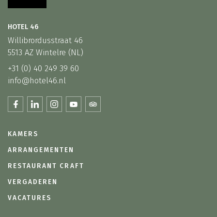
HOTEL 46
Willibrordusstraat 46
5513 AZ Wintelre (NL)
+31 (0) 40 249 39 60
info@hotel46.nl
KAMERS
ARRANGEMENTEN
RESTAURANT CRAFT
VERGADEREN
VACATURES