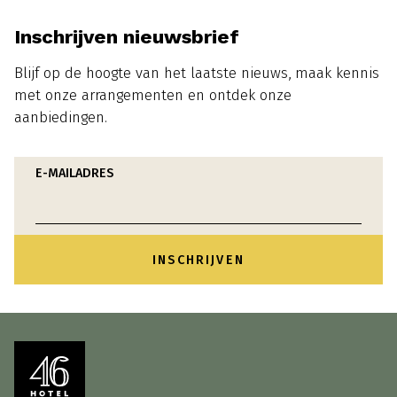
Inschrijven nieuwsbrief
Blijf op de hoogte van het laatste nieuws, maak kennis
met onze arrangementen en ontdek onze
aanbiedingen.
E-MAILADRES