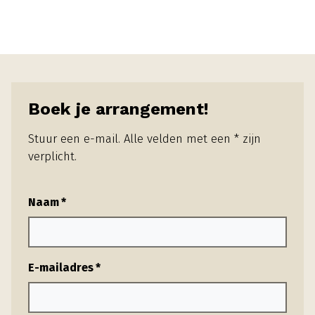
Boek je arrangement!
Stuur een e-mail. Alle velden met een * zijn
verplicht.
Naam
*
E-mailadres
*