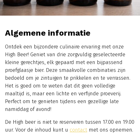
Algemene informatie
Ontdek een bijzondere culinaire ervaring met onze
High Beer! Geniet van drie zorgvuldig geselecteerde
kleine gerechtjes, elk gepaard met een bijpassend
proefglaasje bier. Deze smaakvolle combinaties zijn
bedoeld om je zintuigen te prikkelen en te verrassen.
Het is goed om te weten dat dit geen volledige
maaltijd is, maar een lichte en verfijnde proeverij.
Perfect om te genieten tijdens een gezellige late
namiddag of avond!
De High beer is niet te reserveren tussen 17.00 en 19.00
uur. Voor de inhoud kunt u
contact
met ons opnemen.