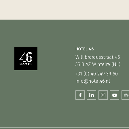
HOTEL 46
Willibrordusstraat 46
5513 AZ Wintelre (NL)
+31 (0) 40 249 39 60
info@hotel46.nl