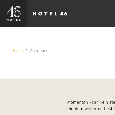
Heim
Vacancies
Momentan kann kein stel
Problem weiterhin beste