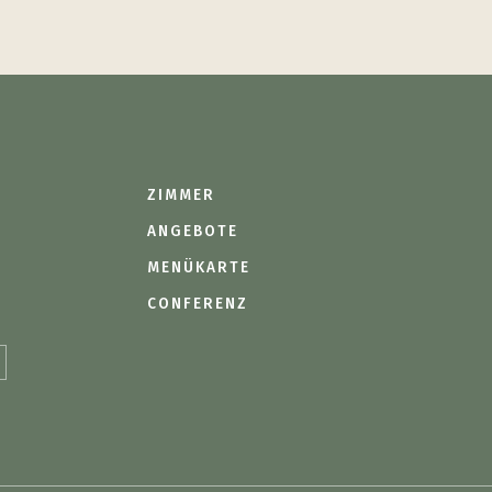
ZIMMER
ANGEBOTE
MENÜKARTE
CONFERENZ