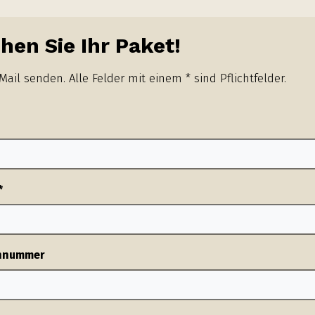
hen Sie Ihr Paket!
Mail senden. Alle Felder mit einem * sind Pflichtfelder.
*
nnummer