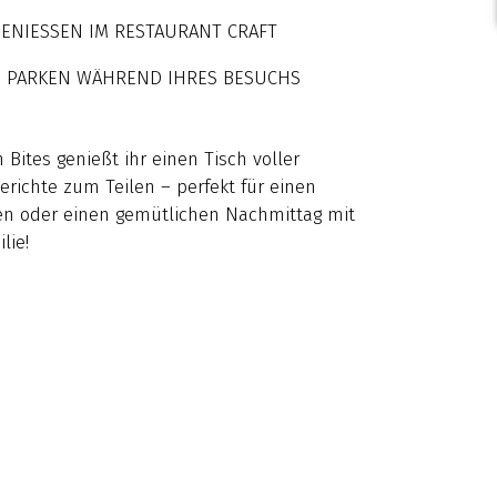
ENIESSEN IM RESTAURANT CRAFT
S PARKEN WÄHREND IHRES BESUCHS
Bites genießt ihr einen Tisch voller
Gerichte zum Teilen – perfekt für einen
n oder einen gemütlichen Nachmittag mit
lie!