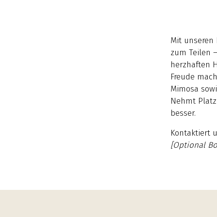
Mit unseren 
zum Teilen –
herzhaften H
Freude macht
Mimosa sowi
Nehmt Platz,
besser.
Kontaktiert 
[Optional Bo