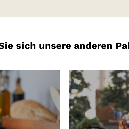
Sie sich unsere anderen Pa