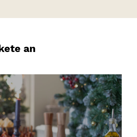
kete an