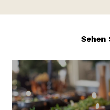
Sehen 